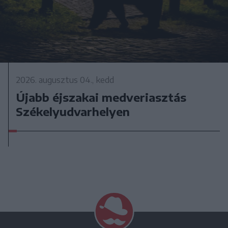
2026. augusztus 04., kedd
Újabb éjszakai medveriasztás
Székelyudvarhelyen