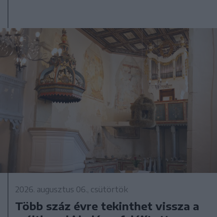
2026. augusztus 06., csütörtök
Több száz évre tekinthet vissza a