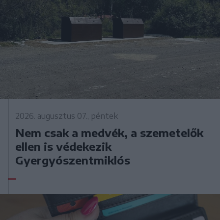
2026. augusztus 07., péntek
Nem csak a medvék, a szemetelők
ellen is védekezik
Gyergyószentmiklós