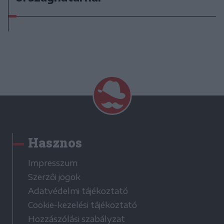
Hasznos
Impresszum
Szerzői jogok
Adatvédelmi tájékoztató
Cookie-kezelési tájékoztató
Hozzászólási szabályzat