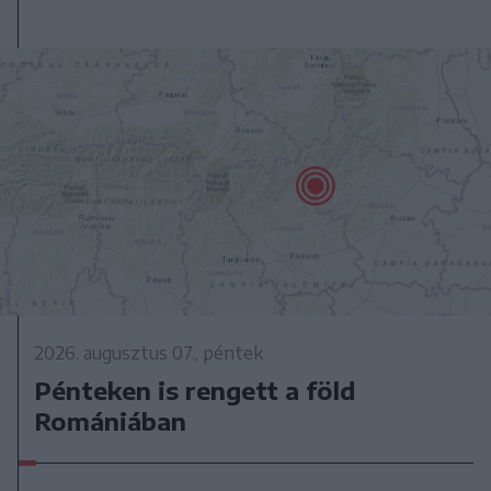
2026. augusztus 07., péntek
Pénteken is rengett a föld
Romániában