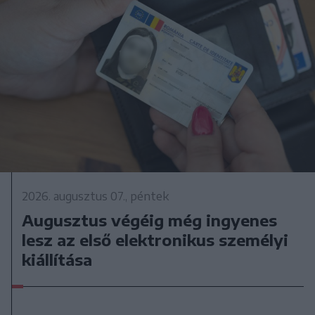
2026. augusztus 07., péntek
Augusztus végéig még ingyenes
lesz az első elektronikus személyi
kiállítása