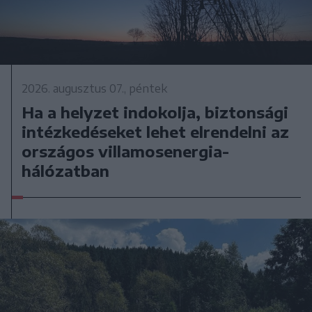
2026. augusztus 07., péntek
Ha a helyzet indokolja, biztonsági
intézkedéseket lehet elrendelni az
országos villamosenergia-
hálózatban