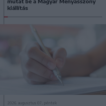
mutat be a Magyar Menyasszony
kiállítás
2026. augusztus 07., péntek