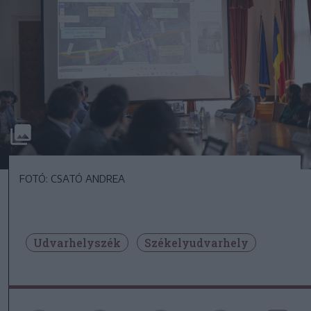
FOTÓ: CSATÓ ANDREA
Udvarhelyszék
Székelyudvarhely