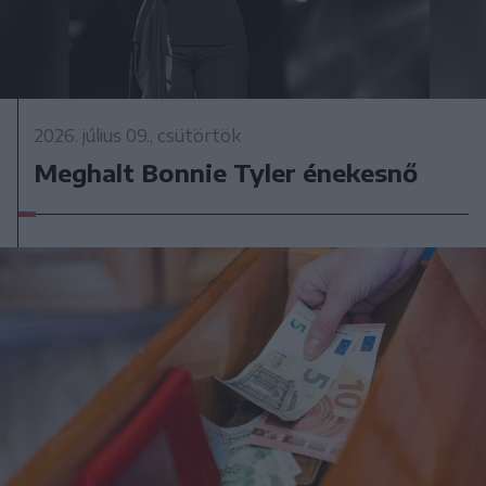
2026. július 09., csütörtök
Meghalt Bonnie Tyler énekesnő