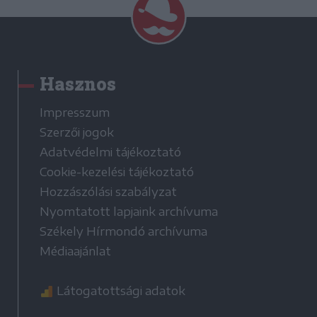
Hasznos
Impresszum
Szerzői jogok
Adatvédelmi tájékoztató
Cookie-kezelési tájékoztató
Hozzászólási szabályzat
Nyomtatott lapjaink archívuma
Székely Hírmondó archívuma
Médiaajánlat
Látogatottsági adatok