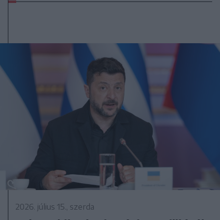
2026. július 15., szerda