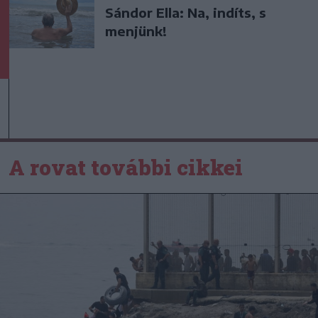
Sándor Ella: Na, indíts, s
menjünk!
A rovat további cikkei