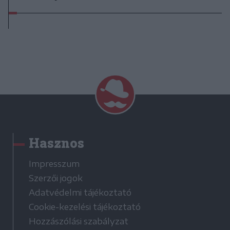
Hasznos
Impresszum
Szerzői jogok
Adatvédelmi tájékoztató
Cookie-kezelési tájékoztató
Hozzászólási szabályzat