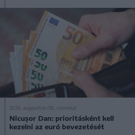
2026. augusztus 08., szombat
Nicușor Dan: prioritásként kell
kezelni az euró bevezetését