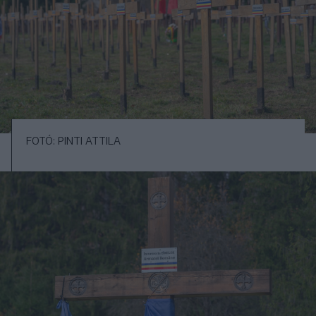
FOTÓ: PINTI ATTILA