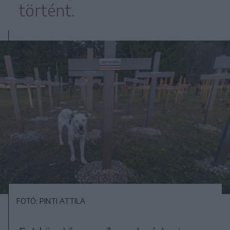
történt.
FOTÓ: PINTI ATTILA