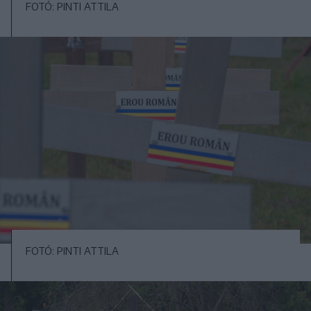
FOTÓ: PINTI ATTILA
FOTÓ: PINTI ATTILA