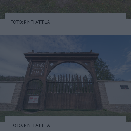
FOTÓ: PINTI ATTILA
FOTÓ: PINTI ATTILA