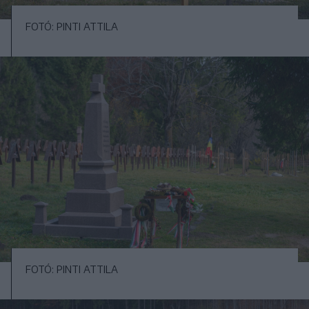
FOTÓ: PINTI ATTILA
FOTÓ: PINTI ATTILA