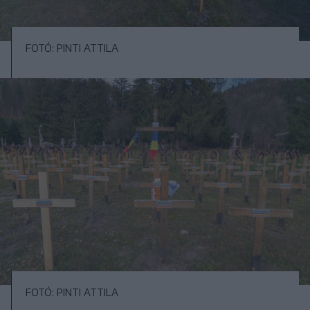
FOTÓ: PINTI ATTILA
FOTÓ: PINTI ATTILA