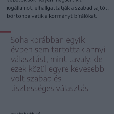
jogállamot, elhallgattatják a szabad sajtót,
börtönbe vetik a kormányt bírálókat.
Soha korábban egyik
évben sem tartottak annyi
választást, mint tavaly, de
ezek közül egyre kevesebb
volt szabad és
tisztességes választás