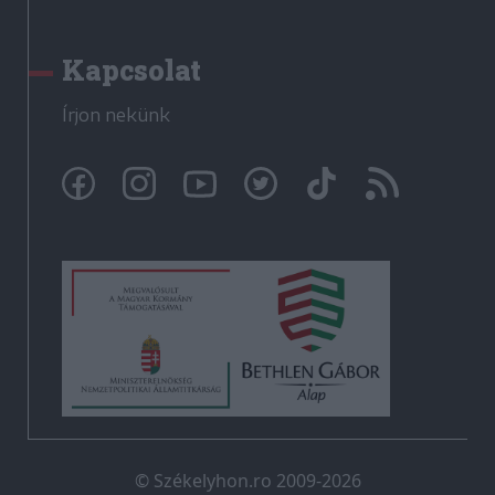
Kapcsolat
Írjon nekünk
© Székelyhon.ro 2009-2026