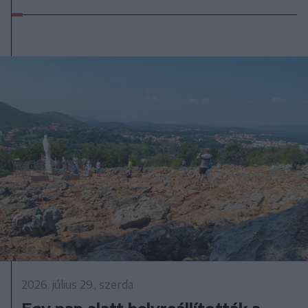
2026. július 29., szerda