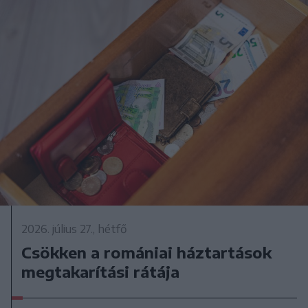
2026. július 27., hétfő
Csökken a romániai háztartások
megtakarítási rátája