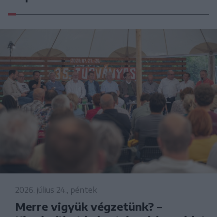
2026. július 24., péntek
Merre vigyük végzetünk? –