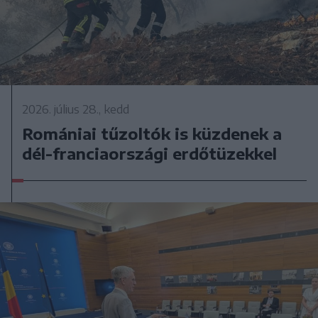
2026. július 28., kedd
Romániai tűzoltók is küzdenek a
dél-franciaországi erdőtüzekkel