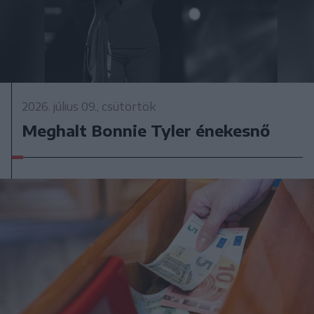
2026. július 09., csütörtök
Meghalt Bonnie Tyler énekesnő