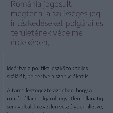
Románia jogosult
megtenni a szükséges jogi
intézkedéseket polgárai és
területének védelme
érdekében,
ideértve a politikai eszközök teljes
skáláját, beleértve a szankciókat is.
A tárca leszögezte azonban, hogy a
román állampolgárok egyetlen pillanatig
sem voltak közvetlen veszélyben, illetve,