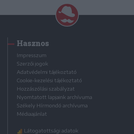
Hasznos
Impresszum
Szerzői jogok
Adatvédelmi tájékoztató
Cookie-kezelési tájékoztató
Hozzászólási szabályzat
Nyomtatott lapjaink archívuma
Székely Hírmondó archívuma
Médiaajánlat
Látogatottsági adatok