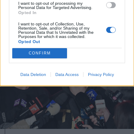
gyújtogatást
I want to opt-out of processing my
Personal Data for Targeted Advertising.
Opted In
I want to opt-out of Collection, Use,
Retention, Sale, and/or Sharing of my
Personal Data that Is Unrelated with the
Purposes for which it was collected.
Opted Out
CONFIRM
Data Deletion
Data Access
Privacy Policy