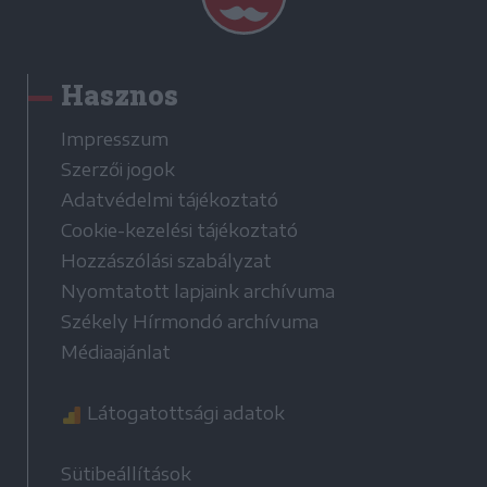
Hasznos
Impresszum
Szerzői jogok
Adatvédelmi tájékoztató
Cookie-kezelési tájékoztató
Hozzászólási szabályzat
Nyomtatott lapjaink archívuma
Székely Hírmondó archívuma
Médiaajánlat
Látogatottsági adatok
Sütibeállítások