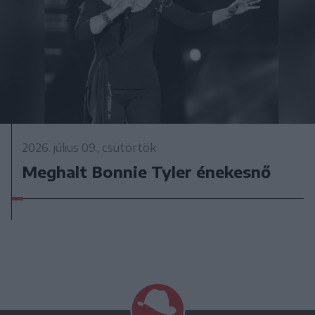
2026. július 09., csütörtök
Meghalt Bonnie Tyler énekesnő