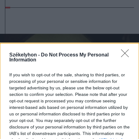
Székelyhon -
Do Not Process My Personal
Information
If you wish to opt-out of the sale, sharing to third parties, or
processing of your personal or sensitive information for
targeted advertising by us, please use the below opt-out
section to confirm your selection. Please note that after your
opt-out request is processed you may continue seeing
interest-based ads based on personal information utilized by
us or personal information disclosed to third parties prior to
your opt-out. You may separately opt-out of the further
disclosure of your personal information by third parties on the
IAB’s list of downstream participants. This information may
2026. augusztus 05., szerda