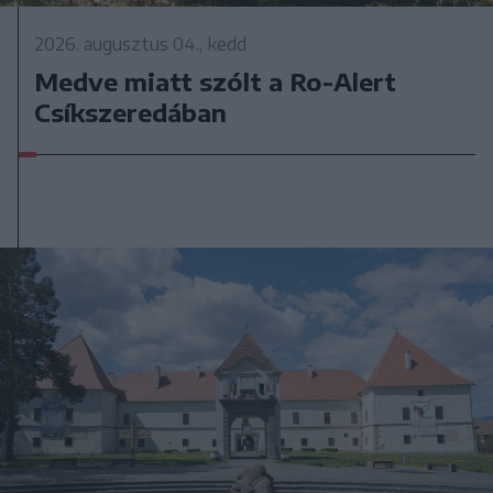
2026. augusztus 04., kedd
Medve miatt szólt a Ro-Alert
Csíkszeredában