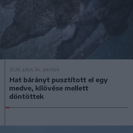
2026. július 24., péntek
Hat bárányt pusztított el egy
medve, kilövése mellett
döntöttek