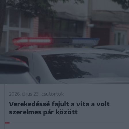
2026. július 23., csütörtök
Verekedéssé fajult a vita a volt
szerelmes pár között