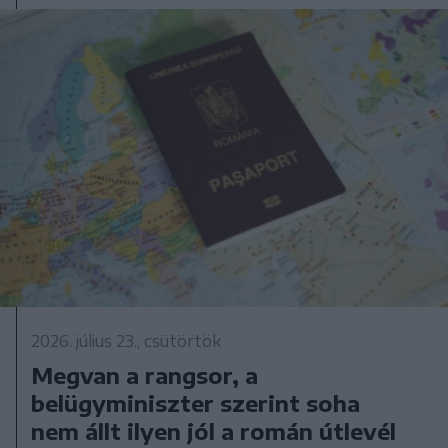
2026. július 23., csütörtök
Megvan a rangsor, a
belügyminiszter szerint soha
nem állt ilyen jól a román útlevél