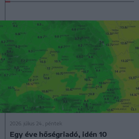
2026. július 24., péntek
Egy éve hőségriadó, idén 10