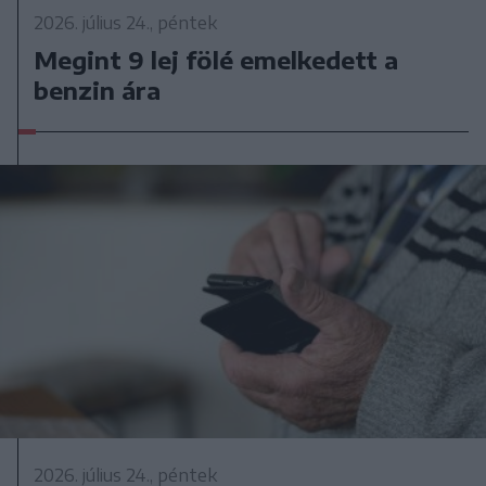
2026. július 24., péntek
Megint 9 lej fölé emelkedett a
benzin ára
2026. július 24., péntek