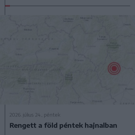
2026. július 24., péntek
Rengett a föld péntek hajnalban