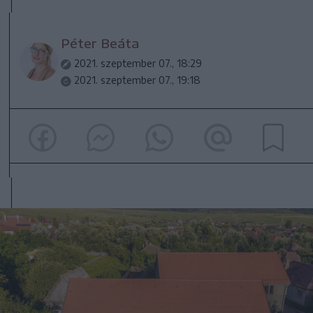
Péter Beáta
2021. szeptember 07., 18:29
2021. szeptember 07., 19:18