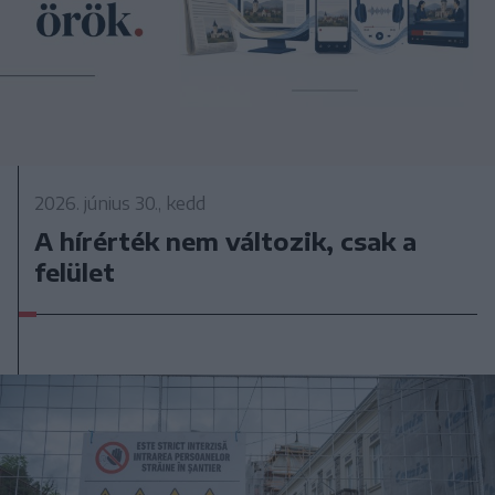
2026. június 30., kedd
A hírérték nem változik, csak a
felület