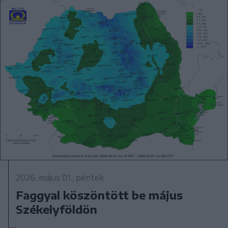
2026. május 01., péntek
Faggyal köszöntött be május
Székelyföldön