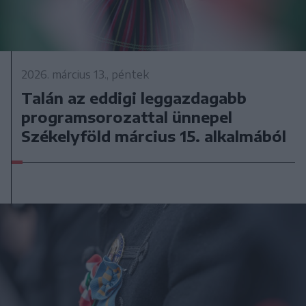
2026. március 13., péntek
Talán az eddigi leggazdagabb
programsorozattal ünnepel
Székelyföld március 15. alkalmából