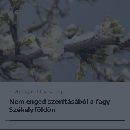
2026. május 03., vasárnap
Nem enged szorításából a fagy
Székelyföldön