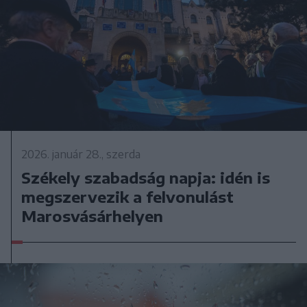
2026. január 28., szerda
Székely szabadság napja: idén is
megszervezik a felvonulást
Marosvásárhelyen