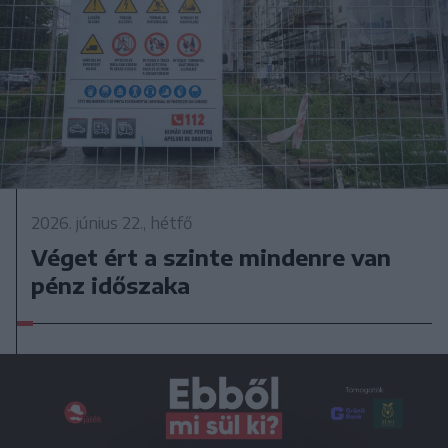
2026. június 22., hétfő
Véget ért a szinte mindenre van
pénz időszaka