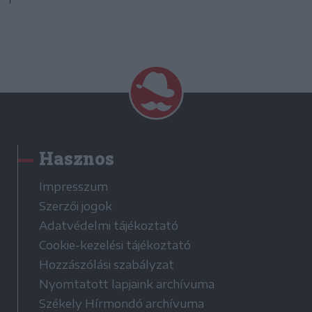
Hasznos
Impresszum
Szerzői jogok
Adatvédelmi tájékoztató
Cookie-kezelési tájékoztató
Hozzászólási szabályzat
Nyomtatott lapjaink archívuma
Székely Hírmondó archívuma