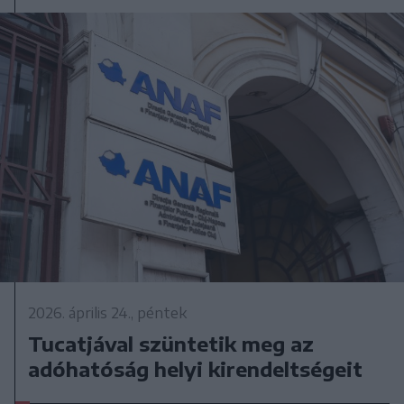
2026. április 24., péntek
Tucatjával szüntetik meg az
adóhatóság helyi kirendeltségeit