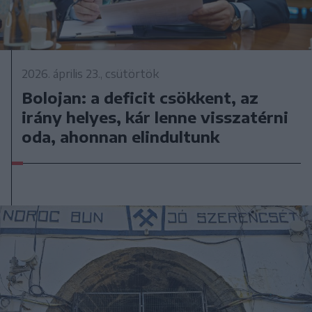
2026. április 23., csütörtök
Bolojan: a deficit csökkent, az
irány helyes, kár lenne visszatérni
oda, ahonnan elindultunk