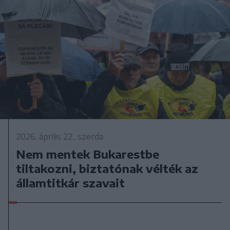
2026. április 22., szerda
Nem mentek Bukarestbe
tiltakozni, biztatónak vélték az
államtitkár szavait