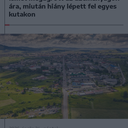
ára, miután hiány lépett fel egyes
kutakon