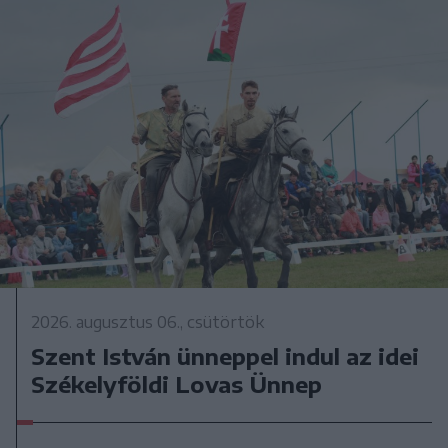
2026. augusztus 06., csütörtök
Szent István ünneppel indul az idei
Székelyföldi Lovas Ünnep