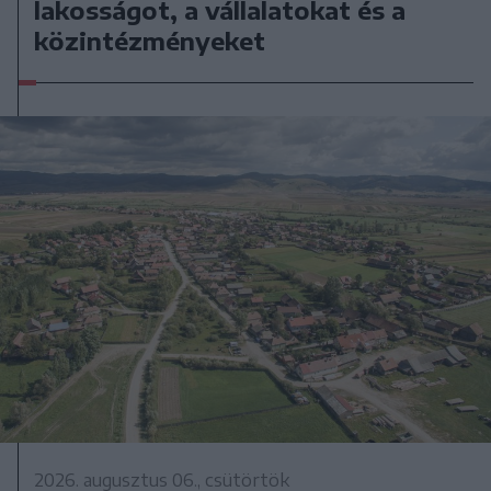
lakosságot, a vállalatokat és a
közintézményeket
2026. augusztus 06., csütörtök