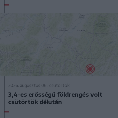
2026. augusztus 06., csütörtök
3,4-es erősségű földrengés volt
csütörtök délután