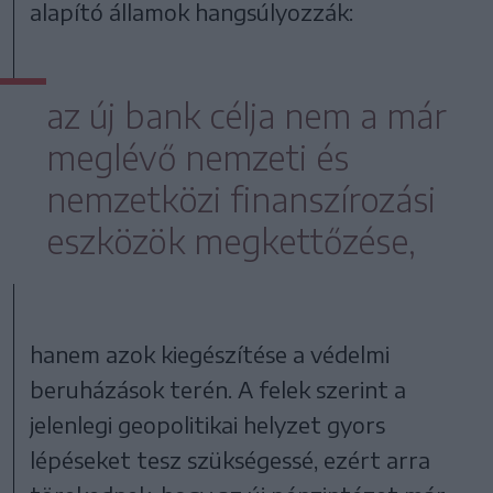
alapító államok hangsúlyozzák:
az új bank célja nem a már
meglévő nemzeti és
nemzetközi finanszírozási
eszközök megkettőzése,
hanem azok kiegészítése a védelmi
beruházások terén. A felek szerint a
jelenlegi geopolitikai helyzet gyors
lépéseket tesz szükségessé, ezért arra