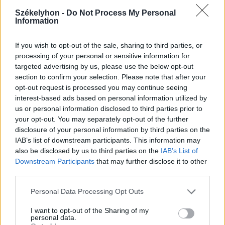
Székelyhon -
Do Not Process My Personal
Information
If you wish to opt-out of the sale, sharing to third parties, or
processing of your personal or sensitive information for
targeted advertising by us, please use the below opt-out
section to confirm your selection. Please note that after your
opt-out request is processed you may continue seeing
interest-based ads based on personal information utilized by
us or personal information disclosed to third parties prior to
your opt-out. You may separately opt-out of the further
disclosure of your personal information by third parties on the
IAB’s list of downstream participants. This information may
also be disclosed by us to third parties on the
IAB’s List of
Downstream Participants
that may further disclose it to other
third parties.
Personal Data Processing Opt Outs
I want to opt-out of the Sharing of my
personal data.