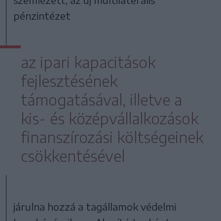
pénzintézet
az ipari kapacitások
fejlesztésének
támogatásával, illetve a
kis- és középvállalkozások
finanszírozási költségeinek
csökkentésével
járulna hozzá a tagállamok védelmi