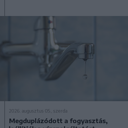
2026. augusztus 05., szerda
Megduplázódott a fogyasztás,