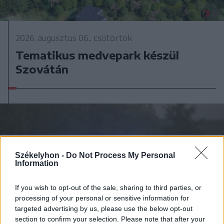
2026. augusztus 06., csütörtök
Tematikus medvepark készül
Szovátán
Székelyhon -
Do Not Process My Personal
Information
If you wish to opt-out of the sale, sharing to third parties, or
processing of your personal or sensitive information for
targeted advertising by us, please use the below opt-out
section to confirm your selection. Please note that after your