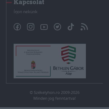
Kapcsolat
Írjon nekünk
© Székelyhon.ro 2009-2026
Minden jog fenntartva!