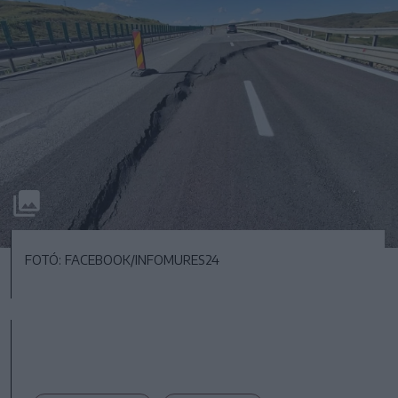
FOTÓ: FACEBOOK/INFOMURES24