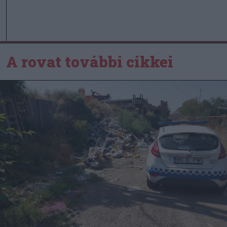
A rovat további cikkei