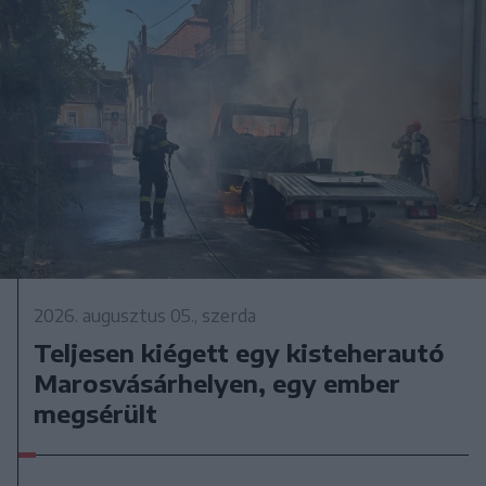
2026. augusztus 05., szerda
Teljesen kiégett egy kisteherautó
Marosvásárhelyen, egy ember
megsérült