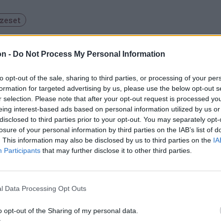
zeset
on -
Do Not Process My Personal Information
to opt-out of the sale, sharing to third parties, or processing of your per
formation for targeted advertising by us, please use the below opt-out s
r selection. Please note that after your opt-out request is processed y
eing interest-based ads based on personal information utilized by us or
disclosed to third parties prior to your opt-out. You may separately opt-
losure of your personal information by third parties on the IAB’s list of
. This information may also be disclosed by us to third parties on the
IA
Participants
that may further disclose it to other third parties.
l Data Processing Opt Outs
o opt-out of the Sharing of my personal data.