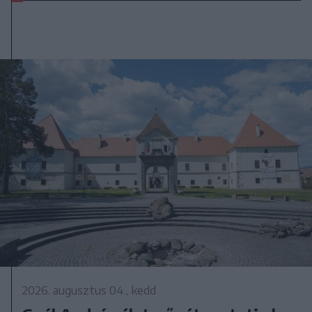
2026. augusztus 04., kedd