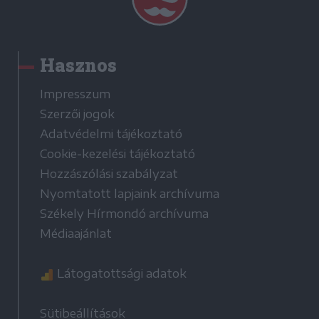
Hasznos
Impresszum
Szerzői jogok
Adatvédelmi tájékoztató
Cookie-kezelési tájékoztató
Hozzászólási szabályzat
Nyomtatott lapjaink archívuma
Székely Hírmondó archívuma
Médiaajánlat
Látogatottsági adatok
Sütibeállítások