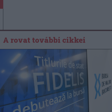
A rovat további cikkei