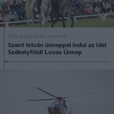
2026. augusztus 06., csütörtök
Szent István ünneppel indul az idei
Székelyföldi Lovas Ünnep