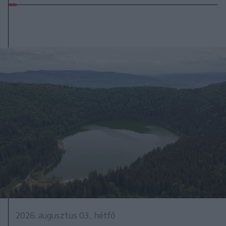
2026. augusztus 03., hétfő