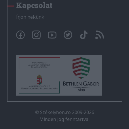
Kapcsolat
Írjon nekünk
© Székelyhon.ro 2009-2026
Minden jog fenntartva!