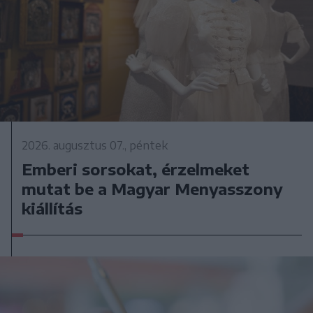
2026. augusztus 07., péntek
Emberi sorsokat, érzelmeket
mutat be a Magyar Menyasszony
kiállítás