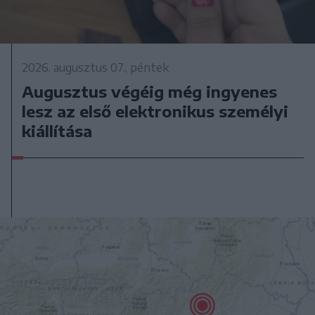
2026. augusztus 07., péntek
Augusztus végéig még ingyenes
lesz az első elektronikus személyi
kiállítása