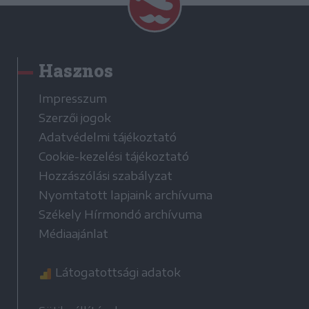
Hasznos
Impresszum
Szerzői jogok
Adatvédelmi tájékoztató
Cookie-kezelési tájékoztató
Hozzászólási szabályzat
Nyomtatott lapjaink archívuma
Székely Hírmondó archívuma
Médiaajánlat
Látogatottsági adatok