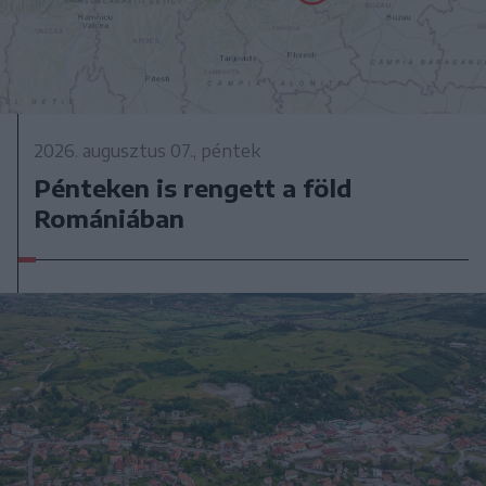
2026. augusztus 07., péntek
Pénteken is rengett a föld
Romániában