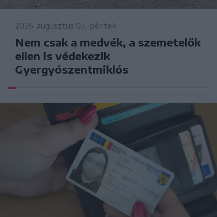
2026. augusztus 07., péntek
Nem csak a medvék, a szemetelők
ellen is védekezik
Gyergyószentmiklós