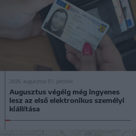
2026. augusztus 07., péntek
Augusztus végéig még ingyenes
lesz az első elektronikus személyi
kiállítása