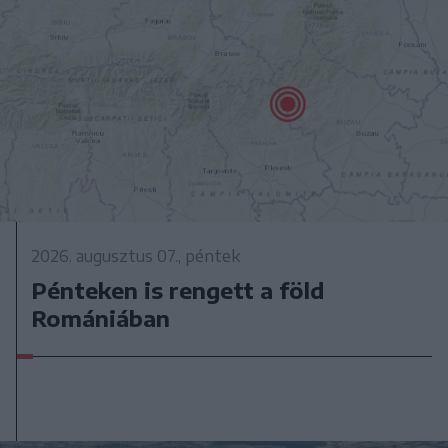
2026. augusztus 07., péntek
Pénteken is rengett a föld
Romániában