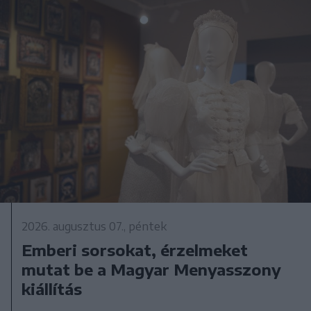
2026. augusztus 07., péntek
Emberi sorsokat, érzelmeket
mutat be a Magyar Menyasszony
kiállítás