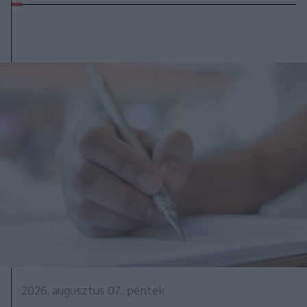
2026. augusztus 07., péntek