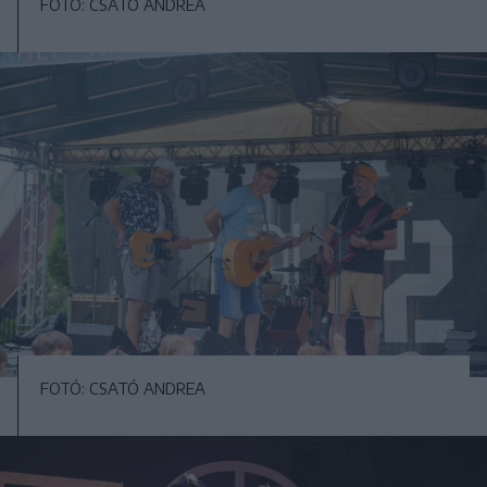
FOTÓ: CSATÓ ANDREA
FOTÓ: CSATÓ ANDREA