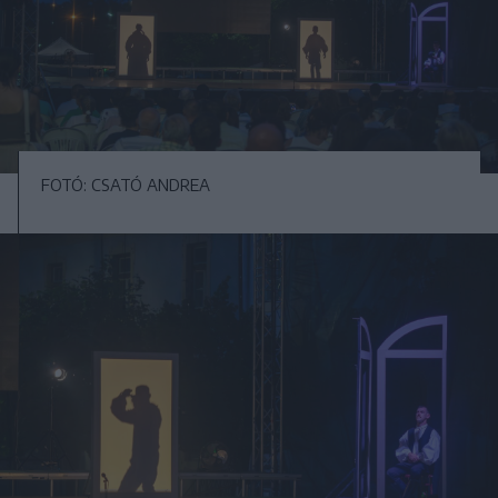
FOTÓ: CSATÓ ANDREA