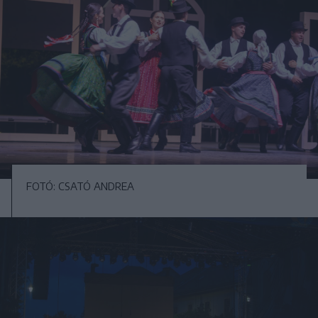
FOTÓ: CSATÓ ANDREA