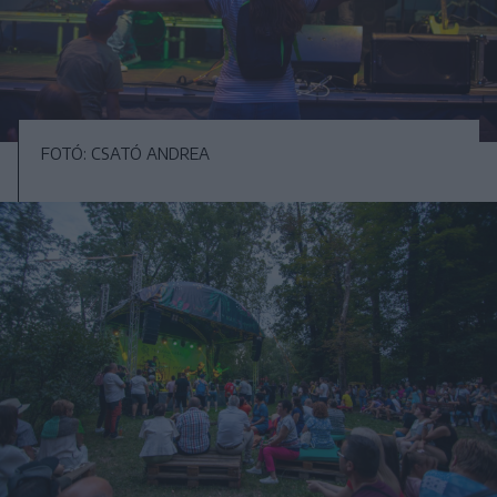
FOTÓ: CSATÓ ANDREA