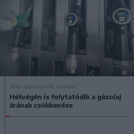
2026. augusztus 08., szombat
Hétvégén is folytatódik a gázolaj
árának csökkenése