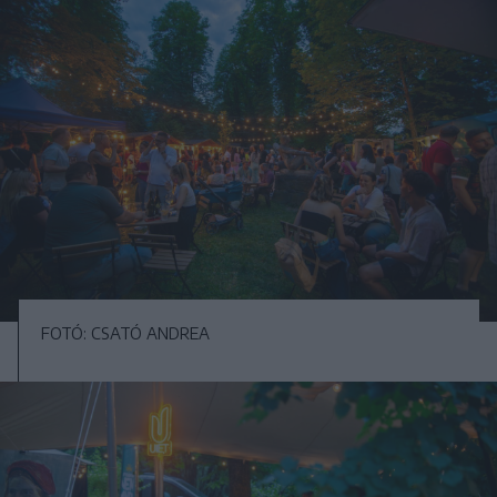
FOTÓ: CSATÓ ANDREA