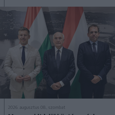
2026. augusztus 08., szombat