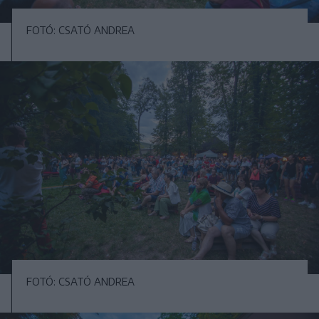
FOTÓ: CSATÓ ANDREA
FOTÓ: CSATÓ ANDREA