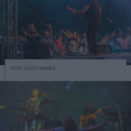
FOTÓ: CSATÓ ANDREA