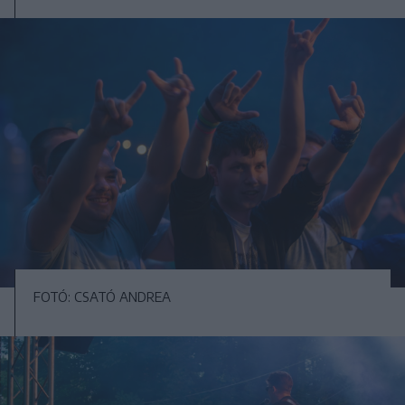
FOTÓ: CSATÓ ANDREA