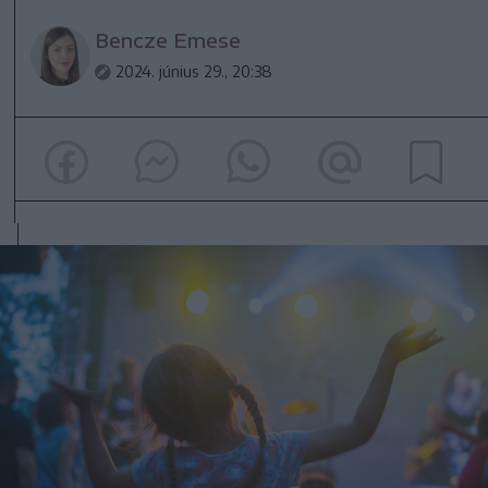
Bencze Emese
2024. június 29., 20:38