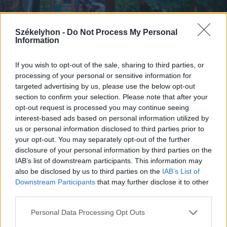
Székelyhon -
Do Not Process My Personal
Information
If you wish to opt-out of the sale, sharing to third parties, or
processing of your personal or sensitive information for
targeted advertising by us, please use the below opt-out
section to confirm your selection. Please note that after your
FOTÓ: CSATÓ ANDREA
opt-out request is processed you may continue seeing
interest-based ads based on personal information utilized by
us or personal information disclosed to third parties prior to
your opt-out. You may separately opt-out of the further
disclosure of your personal information by third parties on the
IAB’s list of downstream participants. This information may
also be disclosed by us to third parties on the
IAB’s List of
Downstream Participants
that may further disclose it to other
third parties.
Personal Data Processing Opt Outs