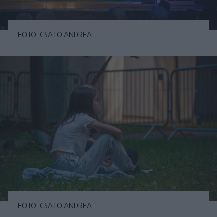
FOTÓ: CSATÓ ANDREA
FOTÓ: CSATÓ ANDREA