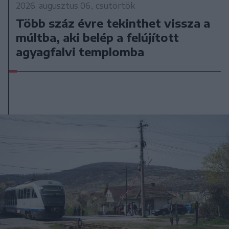
2026. augusztus 06., csütörtök
Több száz évre tekinthet vissza a
múltba, aki belép a felújított
agyagfalvi templomba