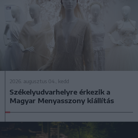
2026. augusztus 04., kedd
Székelyudvarhelyre érkezik a
Magyar Menyasszony kiállítás