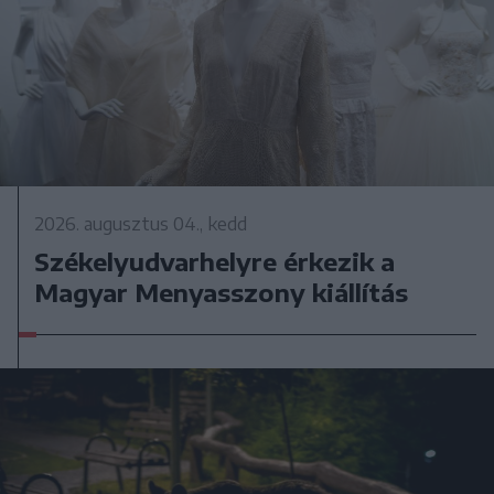
2026. augusztus 04., kedd
Székelyudvarhelyre érkezik a
Magyar Menyasszony kiállítás