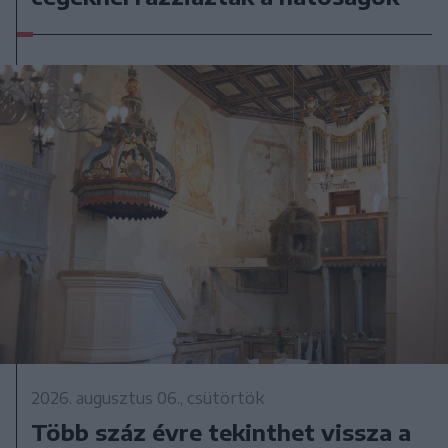
2026. augusztus 06., csütörtök
Több száz évre tekinthet vissza a