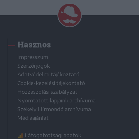
Hasznos
Impresszum
Szerzői jogok
Adatvédelmi tájékoztató
Cookie-kezelési tájékoztató
Hozzászólási szabályzat
Nyomtatott lapjaink archívuma
Székely Hírmondó archívuma
Médiaajánlat
Látogatottsági adatok