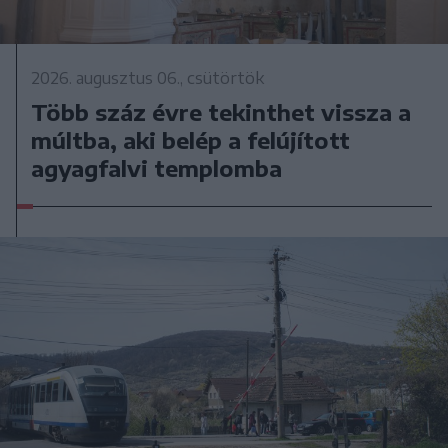
2026. augusztus 06., csütörtök
Több száz évre tekinthet vissza a
múltba, aki belép a felújított
agyagfalvi templomba