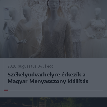
2026. augusztus 04., kedd
Székelyudvarhelyre érkezik a
Magyar Menyasszony kiállítás