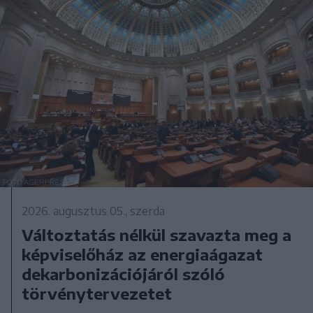
2026. augusztus 05., szerda
Változtatás nélkül szavazta meg a
képviselőház az energiaágazat
dekarbonizációjáról szóló
törvénytervezetet