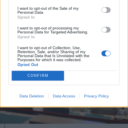
tömbházakban
I want to opt-out of the Sale of my
Personal Data.
Opted In
I want to opt-out of processing my
Personal Data for Targeted Advertising.
Opted In
I want to opt-out of Collection, Use,
Retention, Sale, and/or Sharing of my
Personal Data that Is Unrelated with the
Purposes for which it was collected.
Opted Out
CONFIRM
Data Deletion
Data Access
Privacy Policy