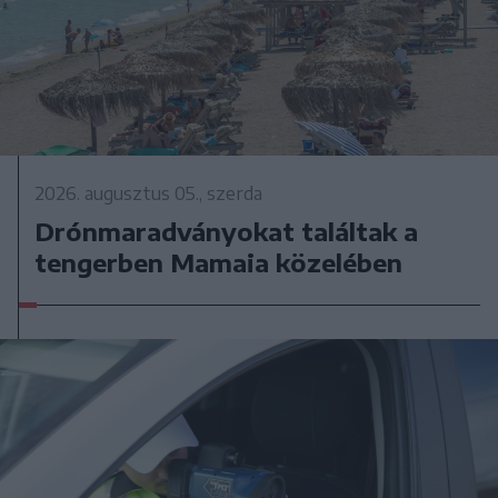
2026. augusztus 05., szerda
Drónmaradványokat találtak a
tengerben Mamaia közelében