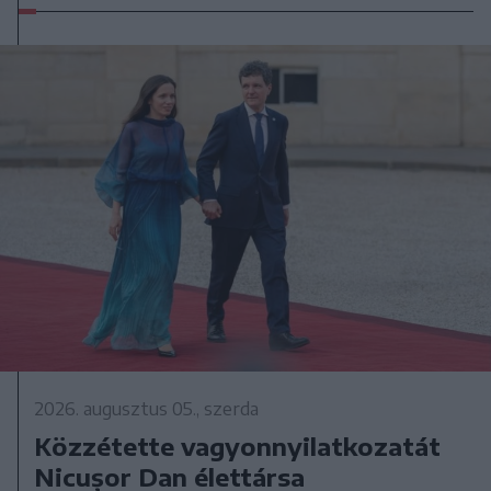
2026. augusztus 05., szerda
Közzétette vagyonnyilatkozatát
Nicușor Dan élettársa