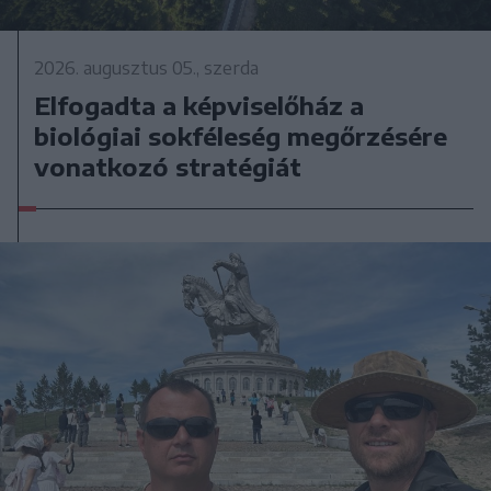
2026. augusztus 05., szerda
Elfogadta a képviselőház a
biológiai sokféleség megőrzésére
vonatkozó stratégiát