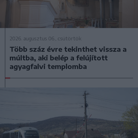
2026. augusztus 06., csütörtök
Több száz évre tekinthet vissza a
múltba, aki belép a felújított
agyagfalvi templomba