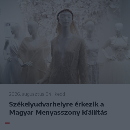
2026. augusztus 04., kedd
Székelyudvarhelyre érkezik a
Magyar Menyasszony kiállítás