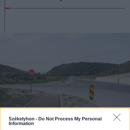
Székelyhon -
Do Not Process My Personal
Information
2026. augusztus 07., péntek