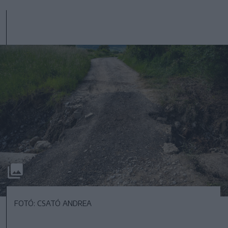
FOTÓ: CSATÓ ANDREA