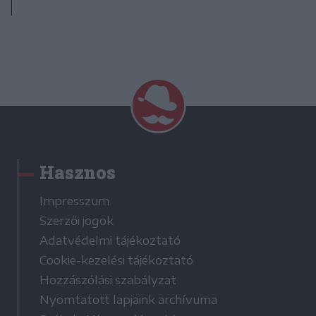
Hasznos
Impresszum
Szerzői jogok
Adatvédelmi tájékoztató
Cookie-kezelési tájékoztató
Hozzászólási szabályzat
Nyomtatott lapjaink archívuma