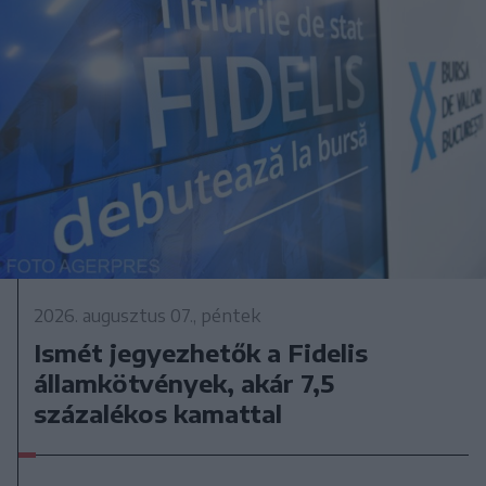
2026. augusztus 07., péntek
Ismét jegyezhetők a Fidelis
államkötvények, akár 7,5
százalékos kamattal