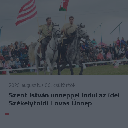
2026. augusztus 06., csütörtök
Szent István ünneppel indul az idei
Székelyföldi Lovas Ünnep