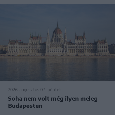
2026. augusztus 07., péntek
Soha nem volt még ilyen meleg
Budapesten