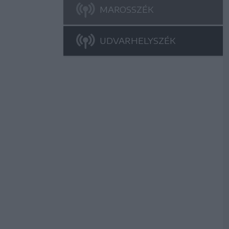
MAROSSZÉK
UDVARHELYSZÉK