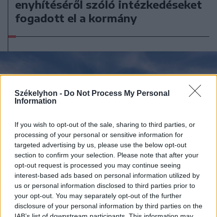
enyhítéséről szóló intézkedéseket
fogadott el a kormány
Székelyhon -
Do Not Process My Personal
Information
If you wish to opt-out of the sale, sharing to third parties, or
processing of your personal or sensitive information for
targeted advertising by us, please use the below opt-out
section to confirm your selection. Please note that after your
opt-out request is processed you may continue seeing
interest-based ads based on personal information utilized by
us or personal information disclosed to third parties prior to
your opt-out. You may separately opt-out of the further
disclosure of your personal information by third parties on the
IAB’s list of downstream participants. This information may