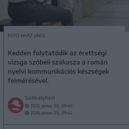
FOTÓ: HAÁZ VINCE
Kedden folytatódik az érettségi
vizsga szóbeli szakasza a román
nyelvi kommunikációs készségek
felmérésével.
Székelyhon
2026. június 09., 09:40
2026. június 09., 09:42