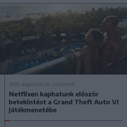
2026. augusztus 06., csütörtök
Netflixen kaphatunk először
betekintést a Grand Theft Auto VI
játékmenetébe