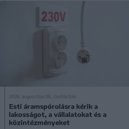
2026. augusztus 06., csütörtök
Esti áramspórolásra kérik a
lakosságot, a vállalatokat és a
közintézményeket