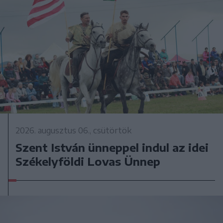
2026. augusztus 06., csütörtök
Szent István ünneppel indul az idei
Székelyföldi Lovas Ünnep