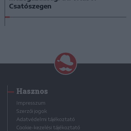
Csatószegen
Hasznos
Impresszum
Szerzői jogok
Adatvédelmi tájékoztató
Cookie-kezelési tájékoztató