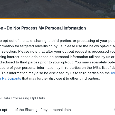
on -
Do Not Process My Personal Information
to opt-out of the sale, sharing to third parties, or processing of your per
formation for targeted advertising by us, please use the below opt-out s
r selection. Please note that after your opt-out request is processed y
eing interest-based ads based on personal information utilized by us or
disclosed to third parties prior to your opt-out. You may separately opt-
losure of your personal information by third parties on the IAB’s list of
. This information may also be disclosed by us to third parties on the
IA
Participants
that may further disclose it to other third parties.
l Data Processing Opt Outs
o opt-out of the Sharing of my personal data.