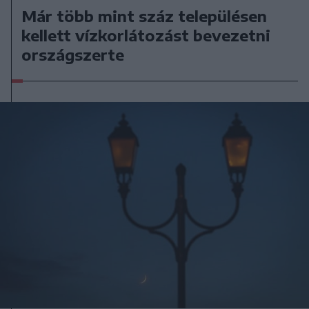
Már több mint száz településen
kellett vízkorlátozást bevezetni
országszerte