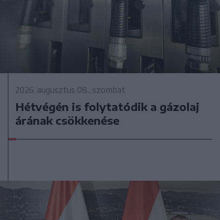
2026. augusztus 08., szombat
Hétvégén is folytatódik a gázolaj
árának csökkenése