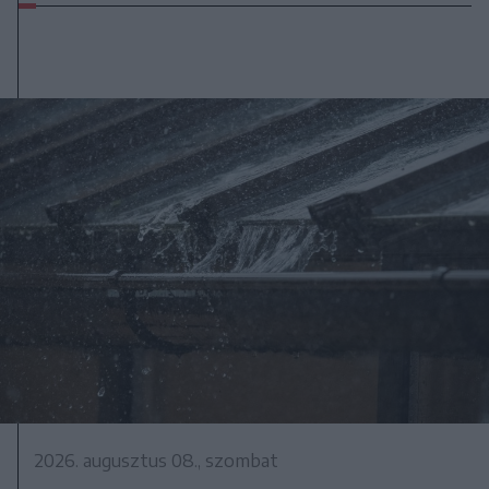
2026. augusztus 08., szombat