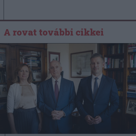
A rovat további cikkei