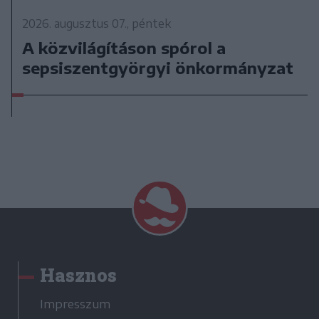
2026. augusztus 07., péntek
A közvilágításon spórol a
sepsiszentgyörgyi önkormányzat
Hasznos
Impresszum