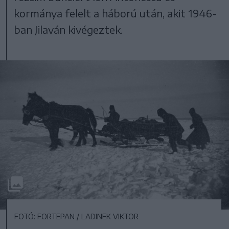
kormánya felelt a háború után, akit 1946-
ban Jilaván kivégeztek.
FOTÓ: FORTEPAN / LADINEK VIKTOR