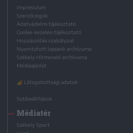
Impresszum
Szerzői jogok
Adatvédelmi tájékoztató
Cookie-kezelési tájékoztató
Hozzászólási szabályzat
Nyomtatott lapjaink archívuma
Székely Hírmondó archívuma
Médiaajánlat
Látogatottsági adatok
Sütibeállítások
Médiatér
Székely Sport