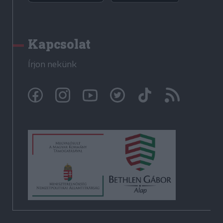
Kapcsolat
Írjon nekünk