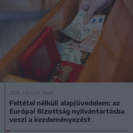
2026. július 07., kedd
Feltétel nélküli alapjövedelem: az
Európai Bizottság nyilvántartásba
veszi a kezdeményezést