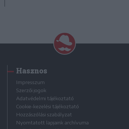
Hasznos
Impresszum
Szerzői jogok
Adatvédelmi tájékoztató
Cookie-kezelési tájékoztató
Hozzászólási szabályzat
Nyomtatott lapjaink archívuma