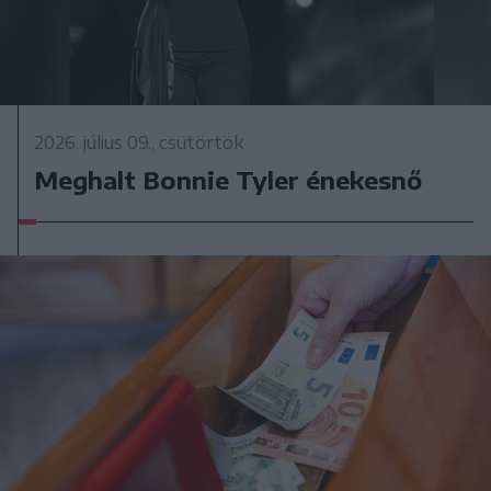
2026. július 09., csütörtök
Meghalt Bonnie Tyler énekesnő