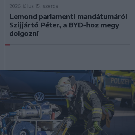
2026. július 15., szerda
Lemond parlamenti mandátumáról
Szijjártó Péter, a BYD-hoz megy
dolgozni