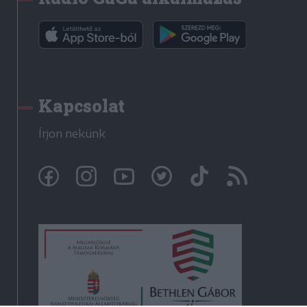
Kapcsolat
Írjon nekünk