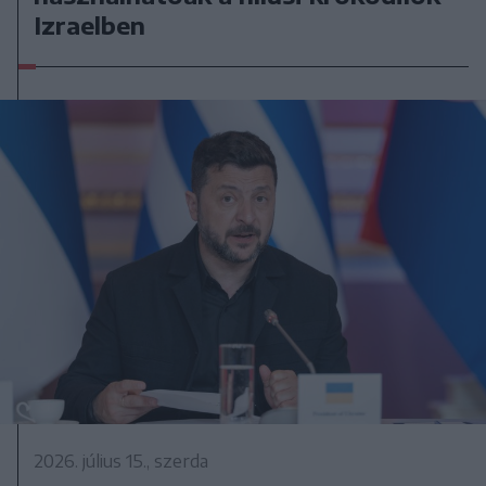
Izraelben
2026. július 15., szerda