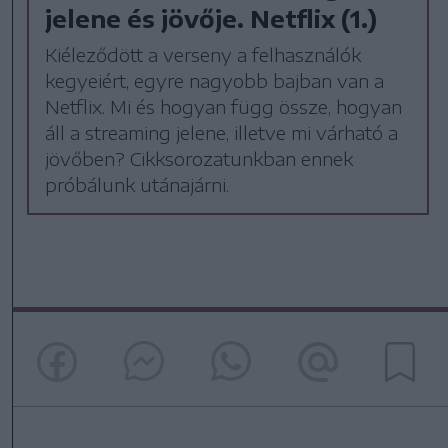
jelene és jövője. Netflix (1.)
Kiéleződött a verseny a felhasználók
kegyeiért, egyre nagyobb bajban van a
Netflix. Mi és hogyan függ össze, hogyan
áll a streaming jelene, illetve mi várható a
jövőben? Cikksorozatunkban ennek
próbálunk utánajárni.