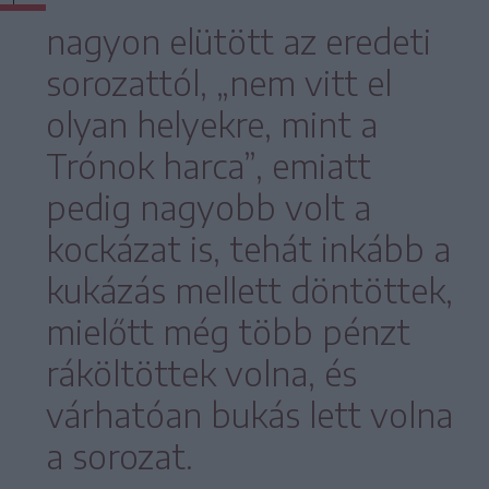
nagyon elütött az eredeti
sorozattól, „nem vitt el
olyan helyekre, mint a
Trónok harca”, emiatt
pedig nagyobb volt a
kockázat is, tehát inkább a
kukázás mellett döntöttek,
mielőtt még több pénzt
ráköltöttek volna, és
várhatóan bukás lett volna
a sorozat.