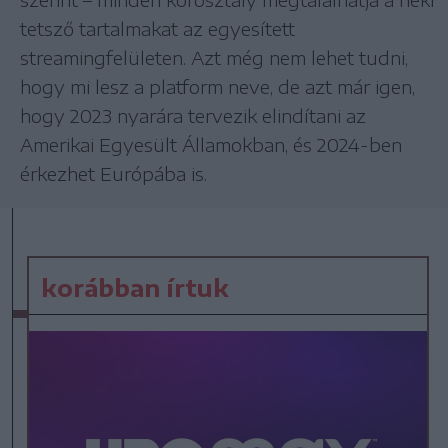
tetsző tartalmakat az egyesített
streamingfelületen. Azt még nem lehet tudni,
hogy mi lesz a platform neve, de azt már igen,
hogy 2023 nyarára tervezik elindítani az
Amerikai Egyesült Államokban, és 2024-ben
érkezhet Európába is.
korábban írtuk