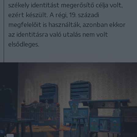
székely identitást megerősítő célja volt,
ezért készült. A régi, 19. századi
megfelelőit is használták, azonban ekkor
az identitásra való utalás nem volt
elsődleges.