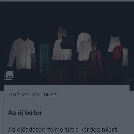
FOTÓ: MAGYARI LUKÁCS
Az új bútor
Az előadáson felmerült a kérdés: miért