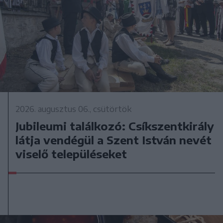
2026. augusztus 06., csütörtök
Jubileumi találkozó: Csíkszentkirály
látja vendégül a Szent István nevét
viselő településeket