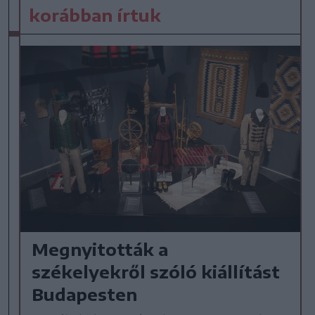
korábban írtuk
Megnyitották a
székelyekről szóló kiállítást
Budapesten