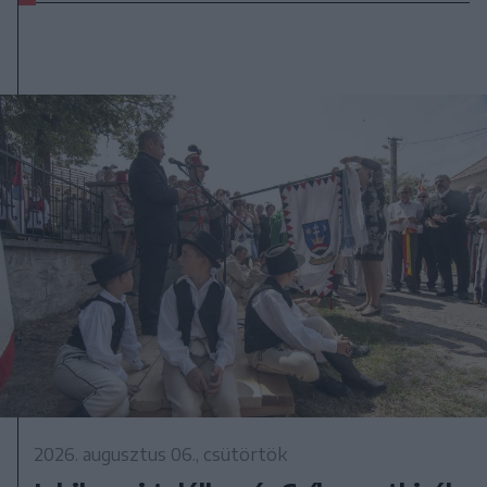
2026. augusztus 06., csütörtök