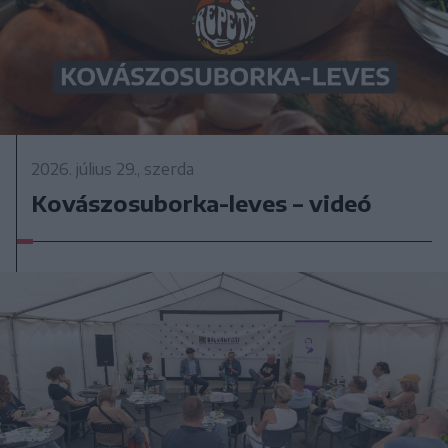
2026. július 29., szerda
Kovászosuborka-leves – videó