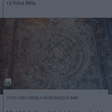
rá Kósa Béla.
FOTÓ: CSÍKI SZÉKELY MÚZEUM/GEGŐ IMRE