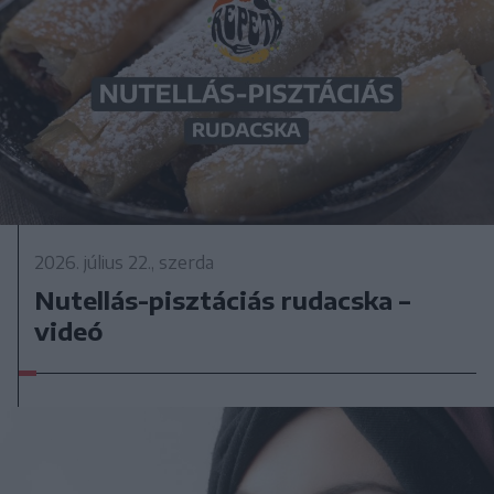
2026. július 22., szerda
Nutellás-pisztáciás rudacska –
videó