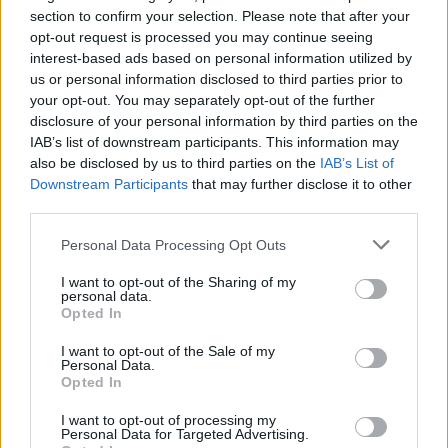
része
section to confirm your selection. Please note that after your
opt-out request is processed you may continue seeing
interest-based ads based on personal information utilized by
us or personal information disclosed to third parties prior to
your opt-out. You may separately opt-out of the further
disclosure of your personal information by third parties on the
IAB’s list of downstream participants. This information may
also be disclosed by us to third parties on the
IAB’s List of
Downstream Participants
that may further disclose it to other
third parties.
Personal Data Processing Opt Outs
I want to opt-out of the Sharing of my
personal data.
Opted In
I want to opt-out of the Sale of my
Personal Data.
Opted In
I want to opt-out of processing my
Personal Data for Targeted Advertising.
2023. november 14., kedd