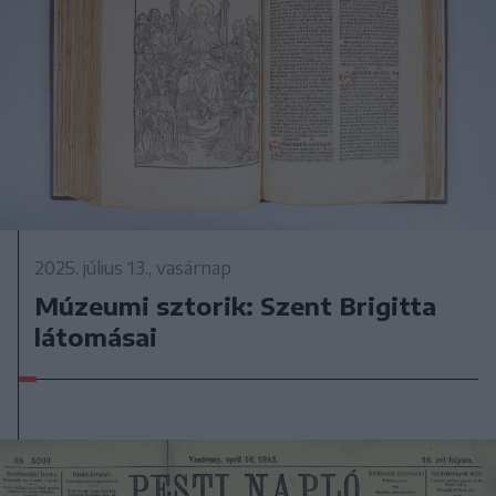
2025. július 13., vasárnap
Múzeumi sztorik: Szent Brigitta
látomásai