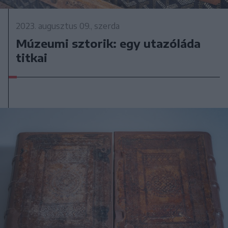
2023. augusztus 09., szerda
Múzeumi sztorik: egy utazóláda
titkai