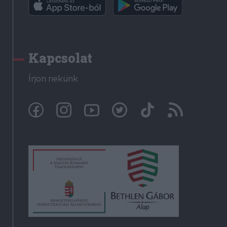
Kapcsolat
Írjon nekünk