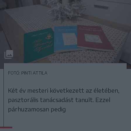
FOTÓ: PINTI ATTILA
Két év mesteri következett az életében,
pasztorális tanácsadást tanult. Ezzel
párhuzamosan pedig