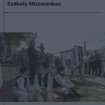
Székely Múzeumban