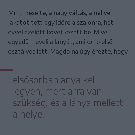
Mint mesélte, a nagy váltás, amellyel
lakatot tett egy időre a szalonra, hét
évvel ezelőtt következett be. Mivel
egyedül neveli a lányát, amikor ő első
osztályos lett, Magdolna úgy érezte, hogy
elsősorban anya kell
legyen, mert arra van
szükség, és a lánya mellett
a helye.