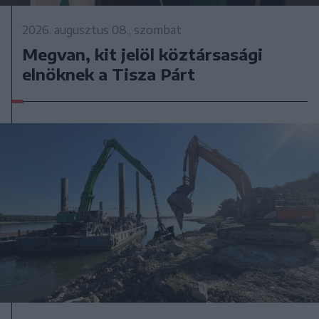
2026. augusztus 08., szombat
Megvan, kit jelöl köztársasági
elnöknek a Tisza Párt