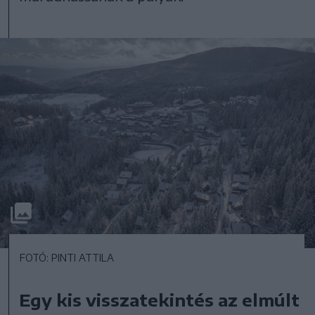
FOTÓ: PINTI ATTILA
Egy kis visszatekintés az elmúlt