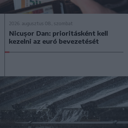
2026. augusztus 08., szombat
Nicușor Dan: prioritásként kell
kezelni az euró bevezetését