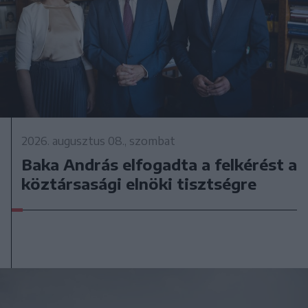
2026. augusztus 08., szombat
Baka András elfogadta a felkérést a
köztársasági elnöki tisztségre