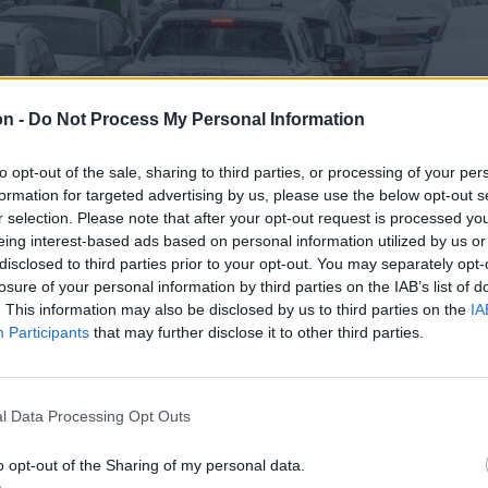
on -
Do Not Process My Personal Information
to opt-out of the sale, sharing to third parties, or processing of your per
formation for targeted advertising by us, please use the below opt-out s
r selection. Please note that after your opt-out request is processed y
eing interest-based ads based on personal information utilized by us or
disclosed to third parties prior to your opt-out. You may separately opt-
losure of your personal information by third parties on the IAB’s list of
. This information may also be disclosed by us to third parties on the
IA
Participants
that may further disclose it to other third parties.
l Data Processing Opt Outs
o opt-out of the Sharing of my personal data.