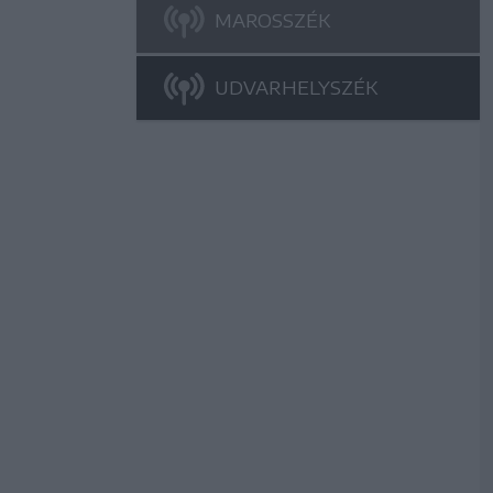
MAROSSZÉK
UDVARHELYSZÉK