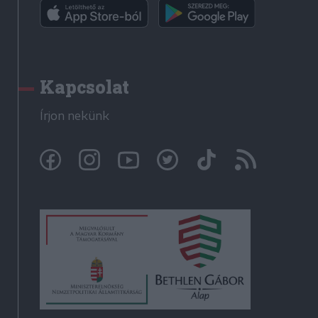
Kapcsolat
Írjon nekünk