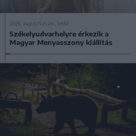
2026. augusztus 04., kedd
Székelyudvarhelyre érkezik a
Magyar Menyasszony kiállítás