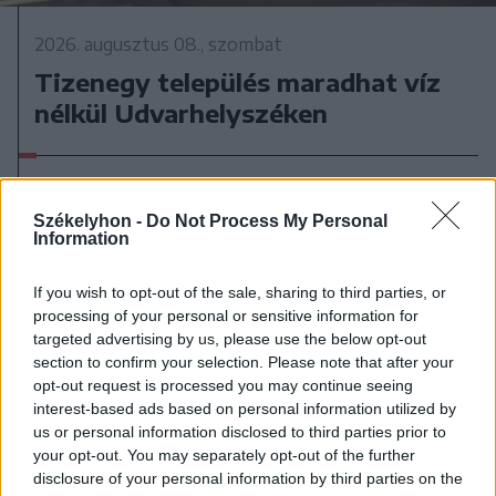
2026. augusztus 08., szombat
Tizenegy település maradhat víz
nélkül Udvarhelyszéken
Székelyhon -
Do Not Process My Personal
Information
If you wish to opt-out of the sale, sharing to third parties, or
processing of your personal or sensitive information for
targeted advertising by us, please use the below opt-out
section to confirm your selection. Please note that after your
opt-out request is processed you may continue seeing
interest-based ads based on personal information utilized by
us or personal information disclosed to third parties prior to
your opt-out. You may separately opt-out of the further
disclosure of your personal information by third parties on the