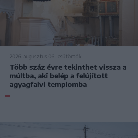
2026. augusztus 06., csütörtök
Több száz évre tekinthet vissza a
múltba, aki belép a felújított
agyagfalvi templomba