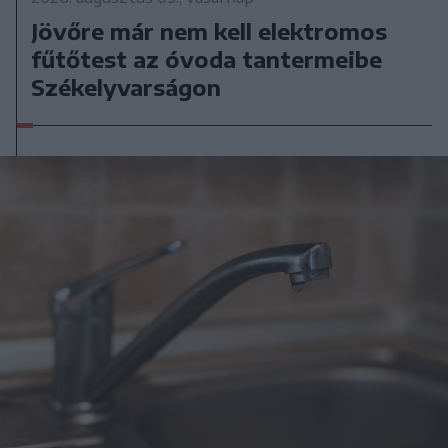
Jövőre már nem kell elektromos
fűtőtest az óvoda tantermeibe
Székelyvarságon