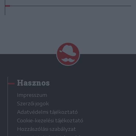
Hasznos
Impresszum
Szerzői jogok
Adatvédelmi tájékoztató
Cookie-kezelési tájékoztató
Hozzászólási szabályzat