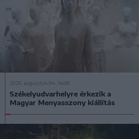
2026. augusztus 04., kedd
Székelyudvarhelyre érkezik a
Magyar Menyasszony kiállítás