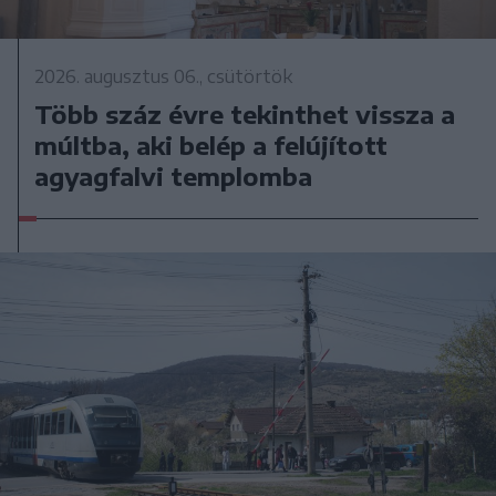
2026. augusztus 06., csütörtök
Több száz évre tekinthet vissza a
múltba, aki belép a felújított
agyagfalvi templomba