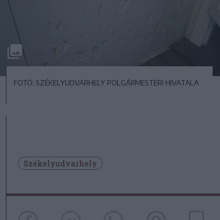
FOTÓ: SZÉKELYUDVARHELY POLGÁRMESTERI HIVATALA
Székelyudvarhely