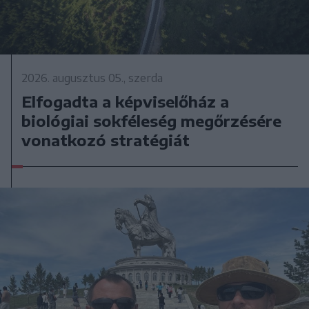
2026. augusztus 05., szerda
Elfogadta a képviselőház a
biológiai sokféleség megőrzésére
vonatkozó stratégiát