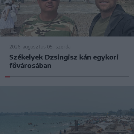
2026. augusztus 05., szerda
Székelyek Dzsingisz kán egykori
fővárosában