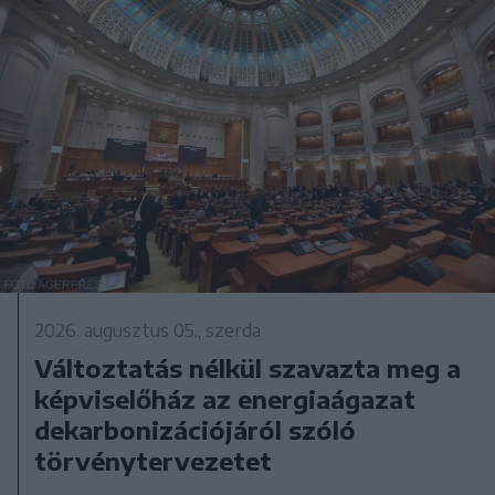
2026. augusztus 05., szerda
Változtatás nélkül szavazta meg a
képviselőház az energiaágazat
dekarbonizációjáról szóló
törvénytervezetet