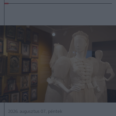
2026. augusztus 07., péntek