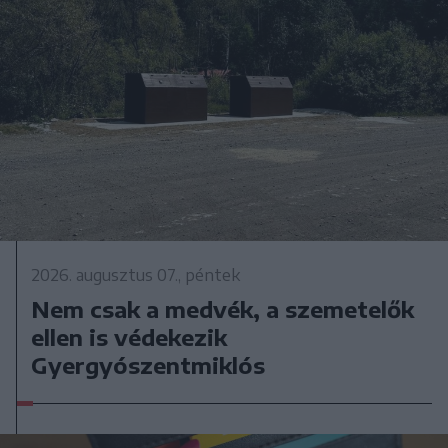
2026. augusztus 07., péntek
Nem csak a medvék, a szemetelők
ellen is védekezik
Gyergyószentmiklós