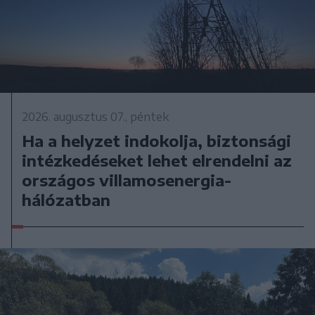
2026. augusztus 07., péntek
Ha a helyzet indokolja, biztonsági
intézkedéseket lehet elrendelni az
országos villamosenergia-
hálózatban