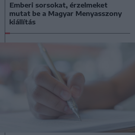
Emberi sorsokat, érzelmeket
mutat be a Magyar Menyasszony
kiállítás